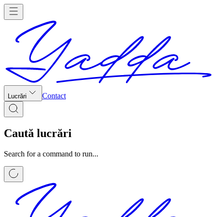
Contact
Lucrări
Caută lucrări
Search for a command to run...